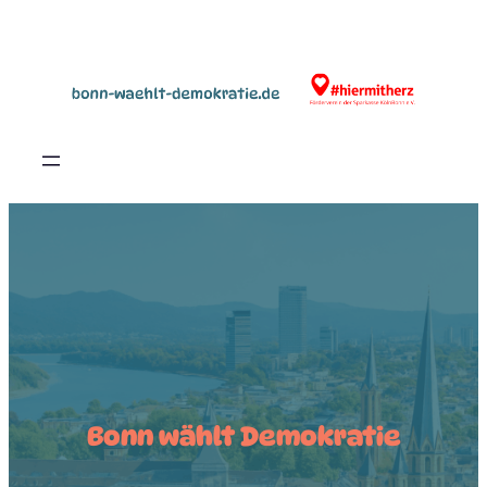
Bonn wählt Demokratie